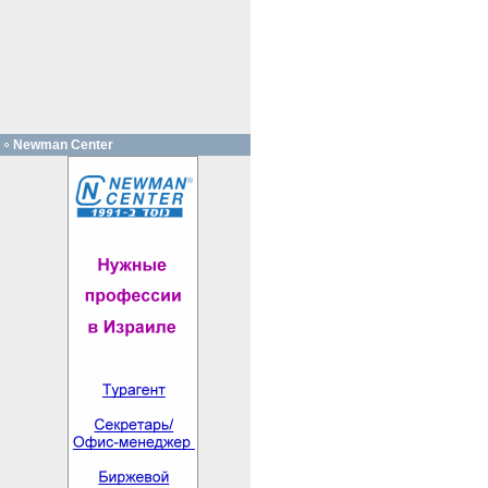
Newman Center