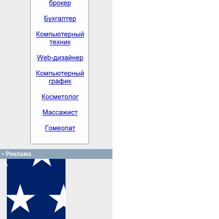
Реклама