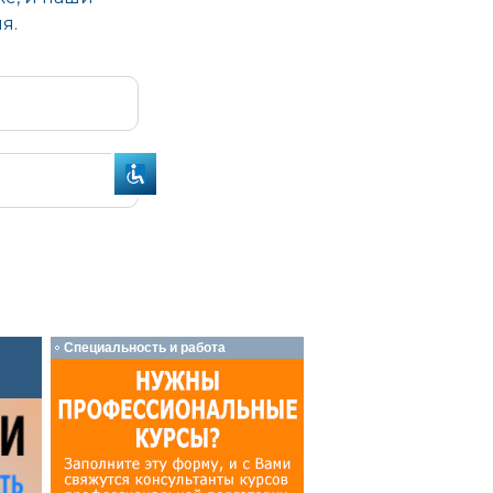
Специальность и работа