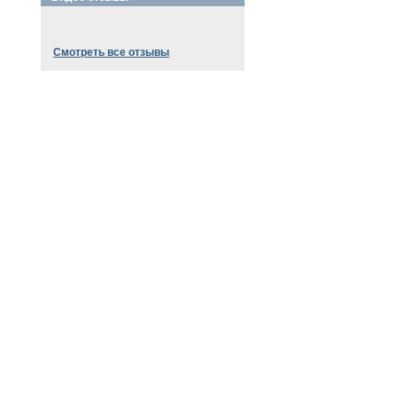
Смотреть все отзывы