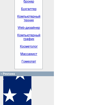
Реклама