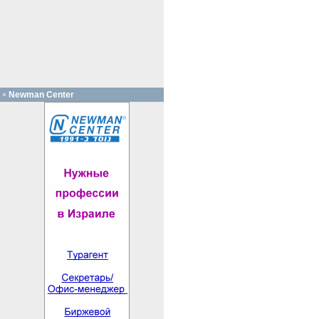
Newman Center