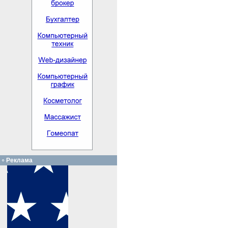
Реклама