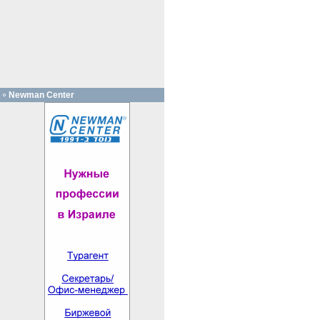
Newman Center