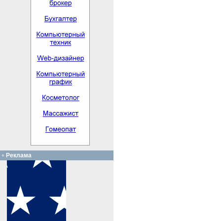
Реклама