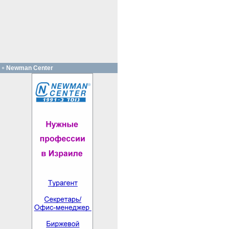
Newman Center