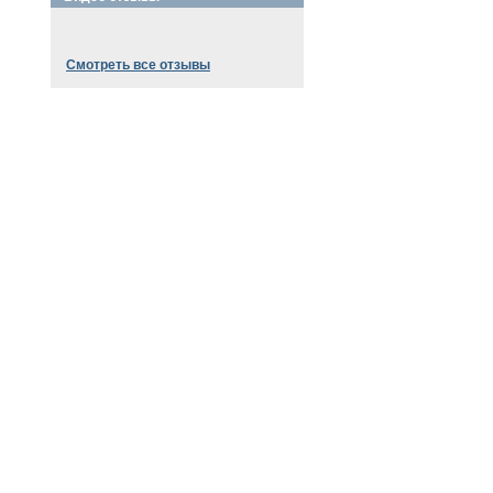
Смотреть все отзывы