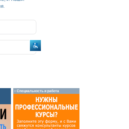
Специальность и работа