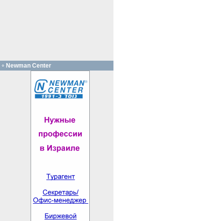
Newman Center