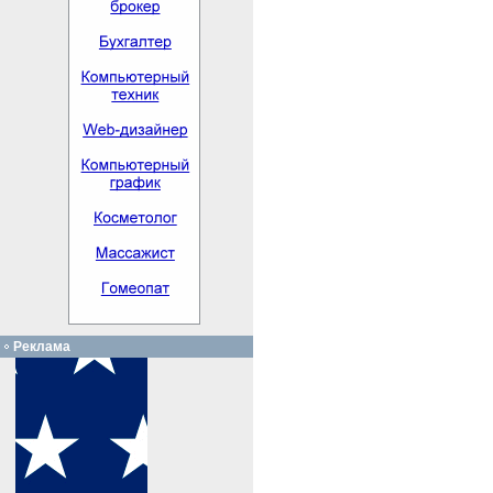
Реклама