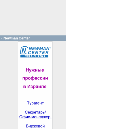
Newman Center