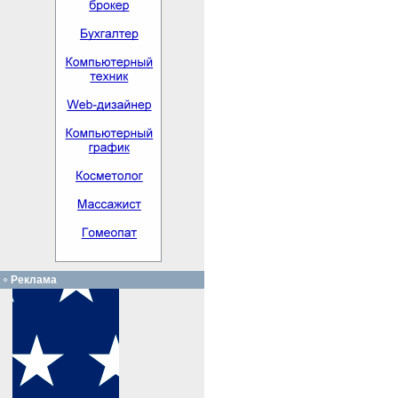
Реклама