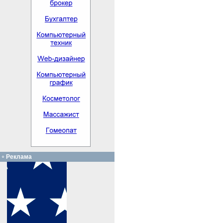
Реклама