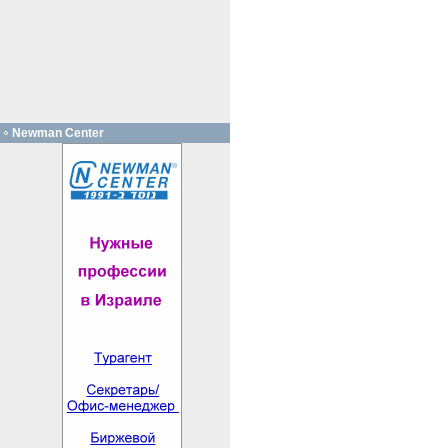
Newman Center