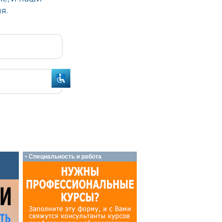
Специальность и работа