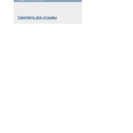
Смотреть все отзывы