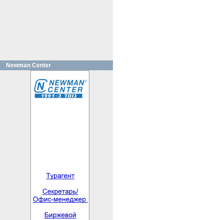
Newman Center