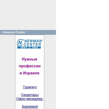
Newman Center