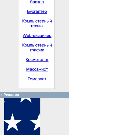
Реклама