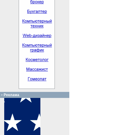
Реклама