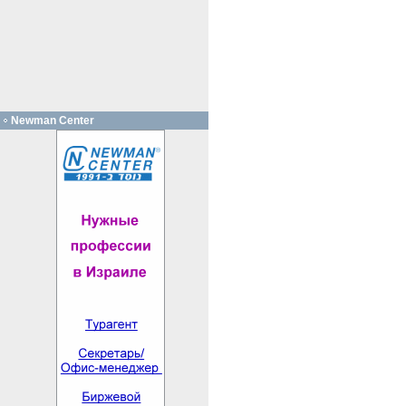
Newman Center