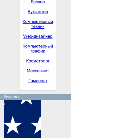
Реклама