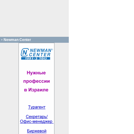
Newman Center