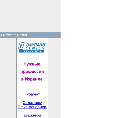
Newman Center