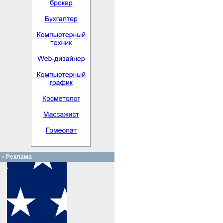
Реклама