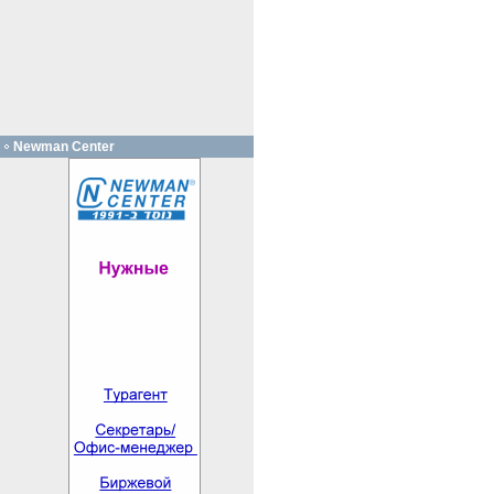
Newman Center