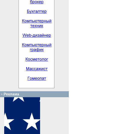
Реклама