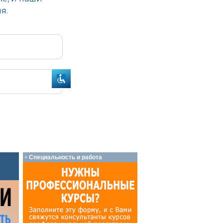
Специальность и работа