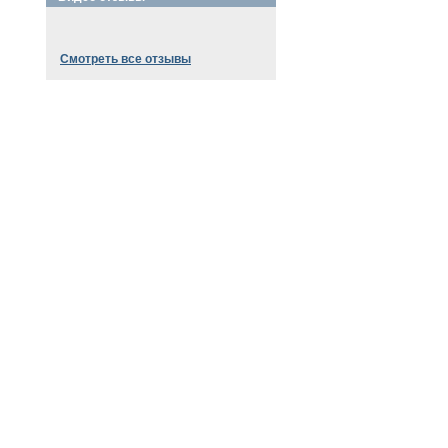
Смотреть все отзывы