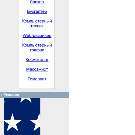
Реклама