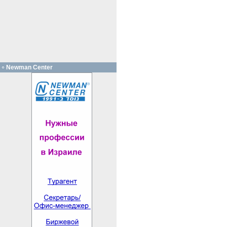
Newman Center