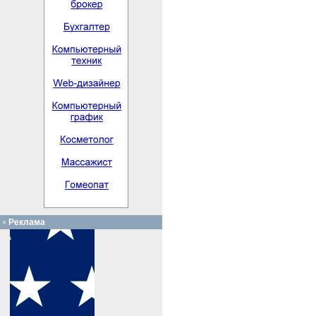
Реклама