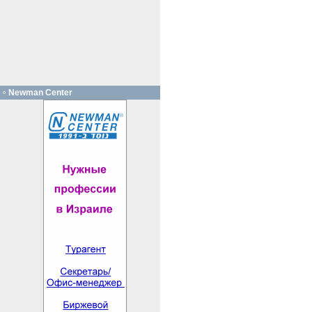
Newman Center