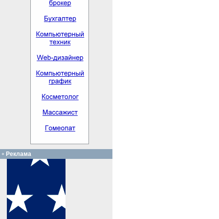
Реклама