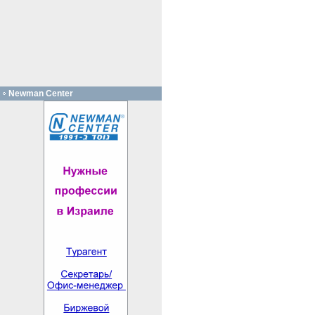
Newman Center