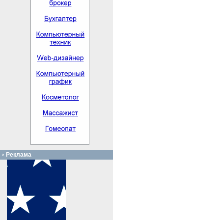
Реклама