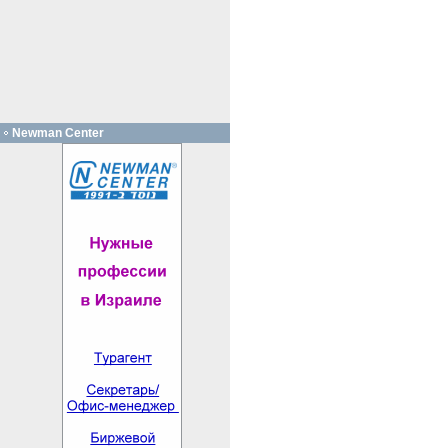
Newman Center