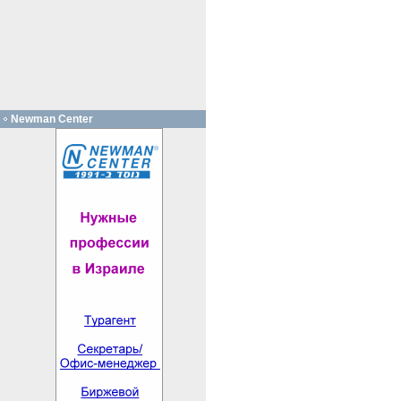
Newman Center