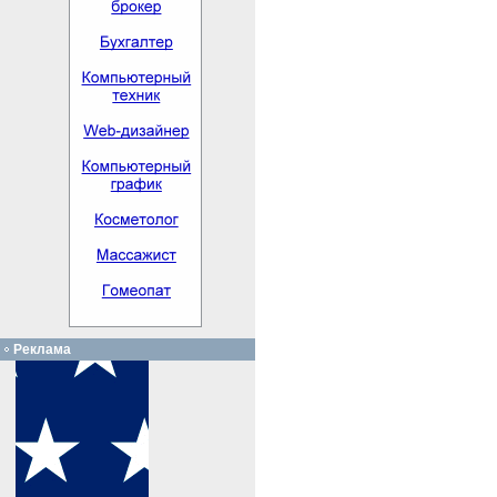
Реклама