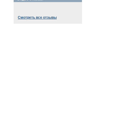
Смотреть все отзывы