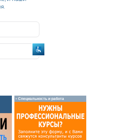
Специальность и работа