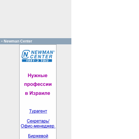
Newman Center