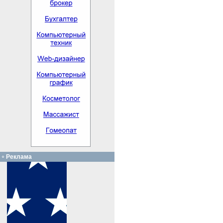
Реклама