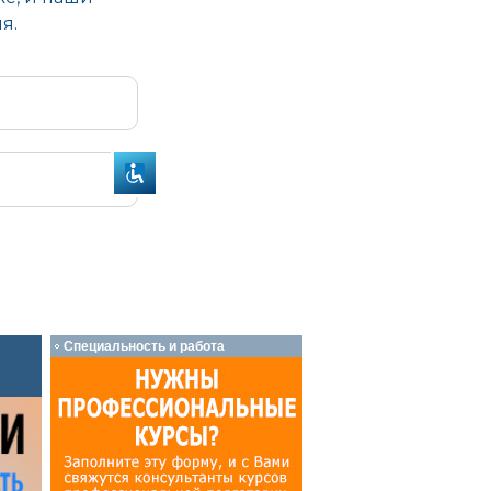
Специальность и работа