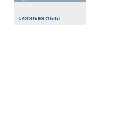
Смотреть все отзывы