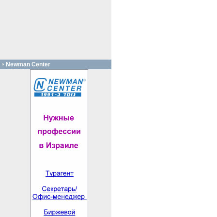
Newman Center