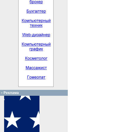
Реклама