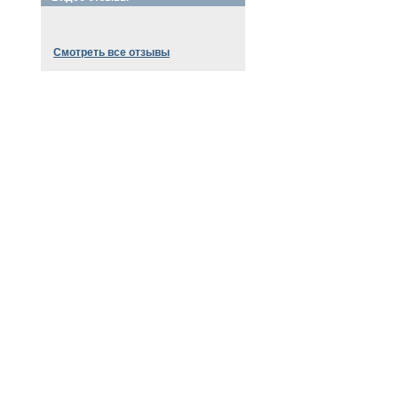
Смотреть все отзывы