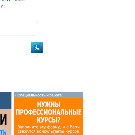
Специальность и работа