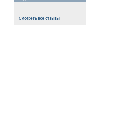
Смотреть все отзывы