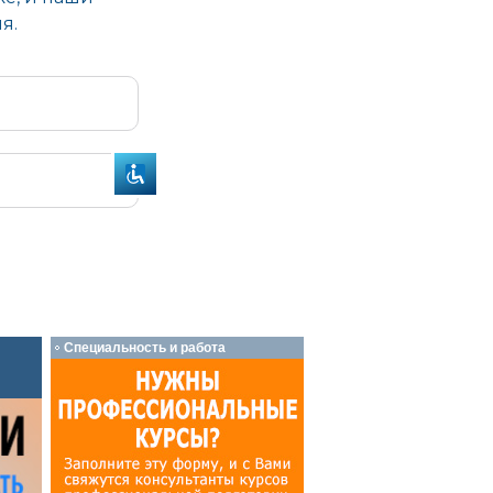
Специальность и работа