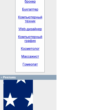
Реклама