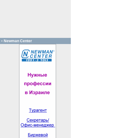
Newman Center