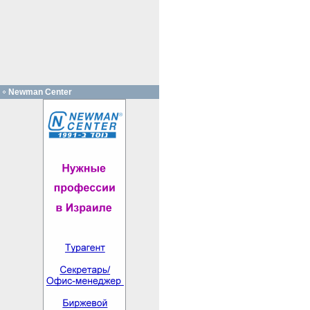
Newman Center