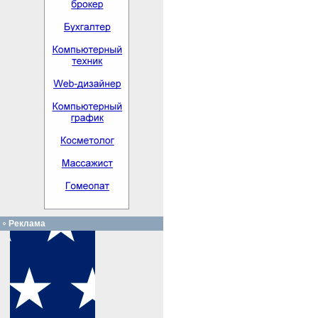
Реклама