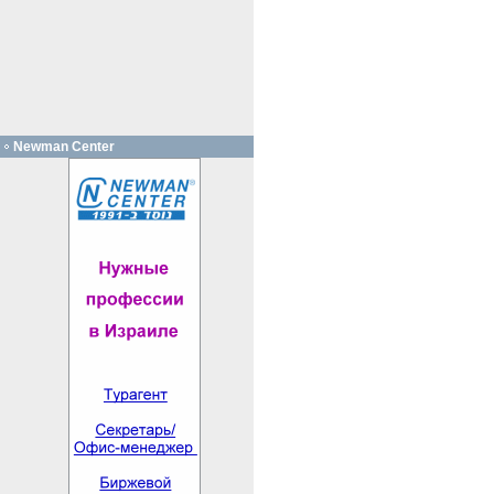
Newman Center