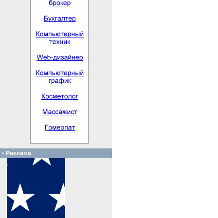
Реклама