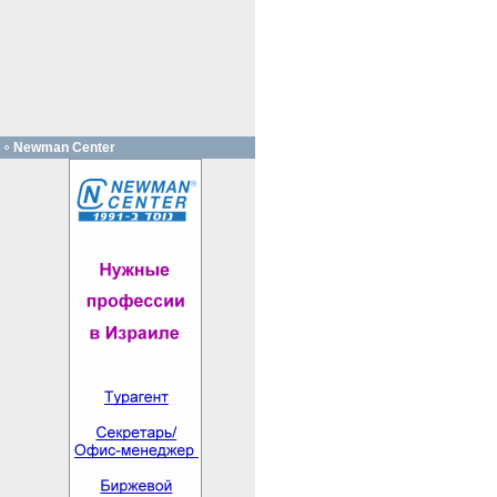
Newman Center