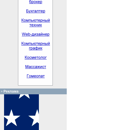
Реклама