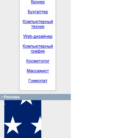
Реклама