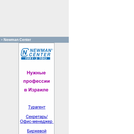
Newman Center