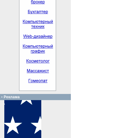
Реклама