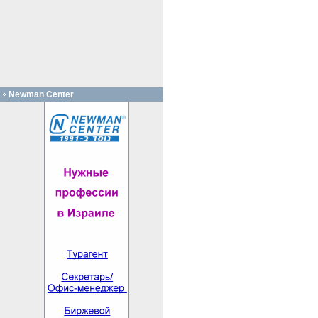
Newman Center