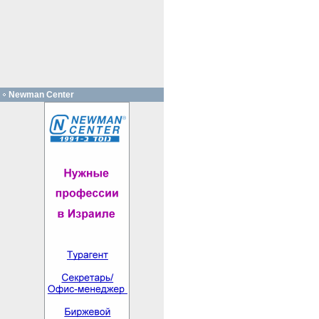
Newman Center