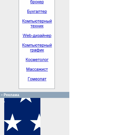
Реклама