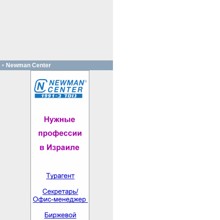
Newman Center