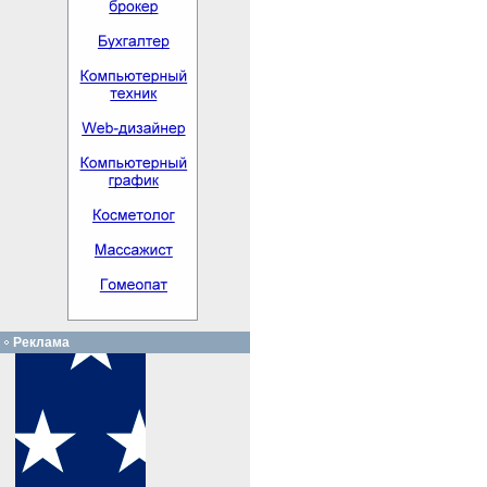
Реклама