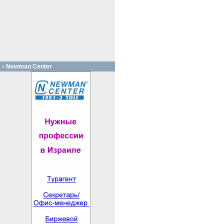
Newman Center