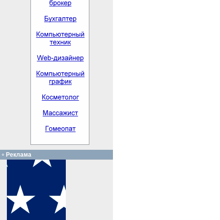
Реклама