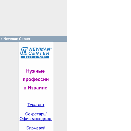
Newman Center