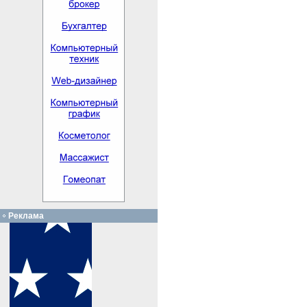
Реклама