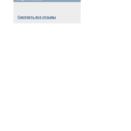
Смотреть все отзывы