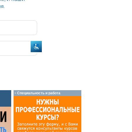
Специальность и работа