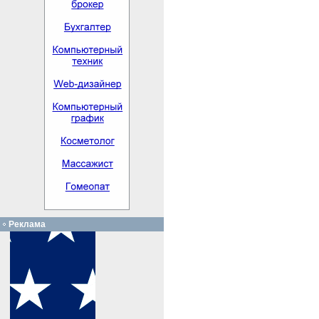
Реклама