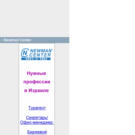
Newman Center