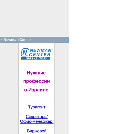
Newman Center