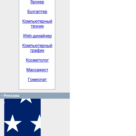
Реклама