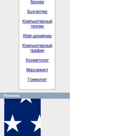
Реклама