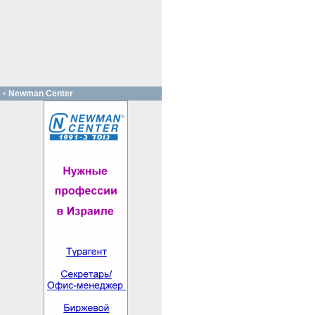
Newman Center