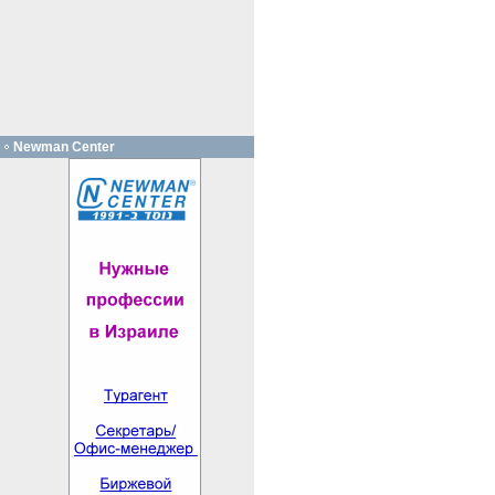
Newman Center