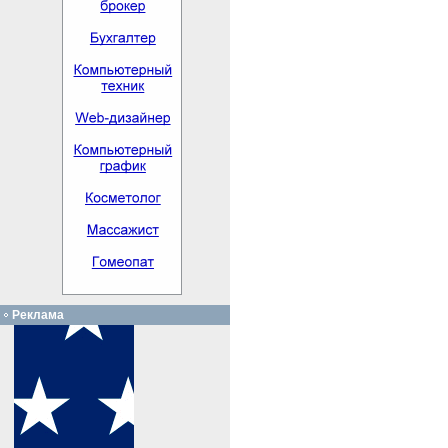
Реклама