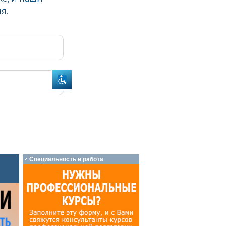
Специальность и работа