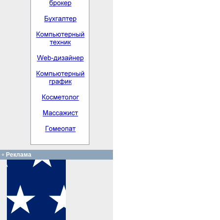
Реклама