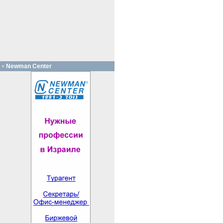
Newman Center