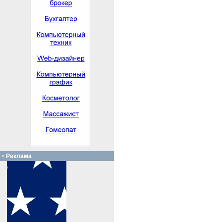
Реклама