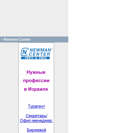
Newman Center