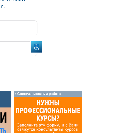
Специальность и работа