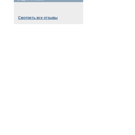
Смотреть все отзывы