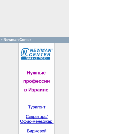
Newman Center