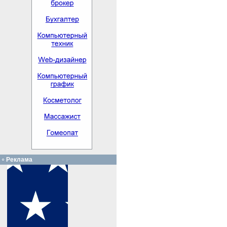
Реклама