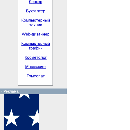
Реклама