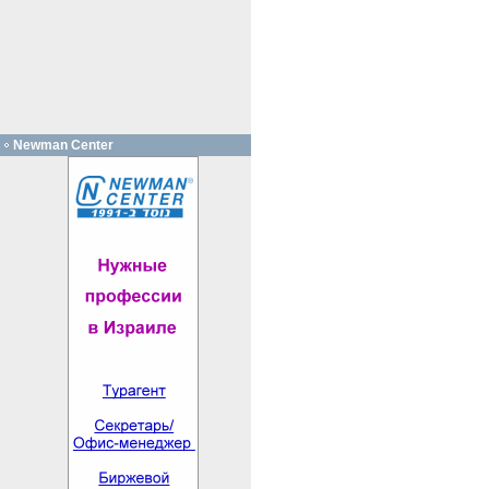
Newman Center