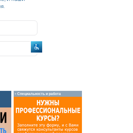
Специальность и работа