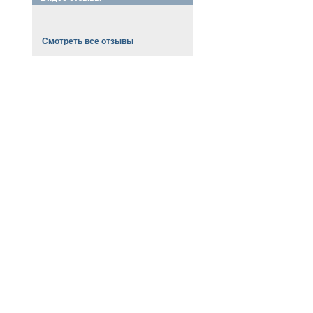
Смотреть все отзывы